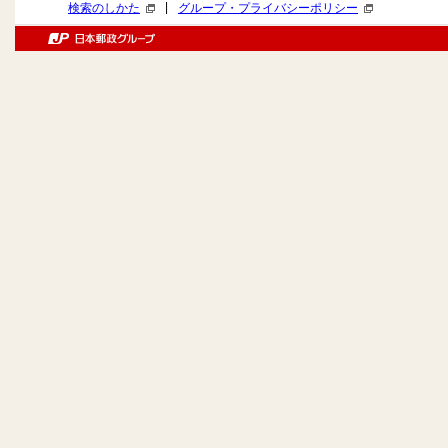
|
検索のしかた
グループ・プライバシーポリシー