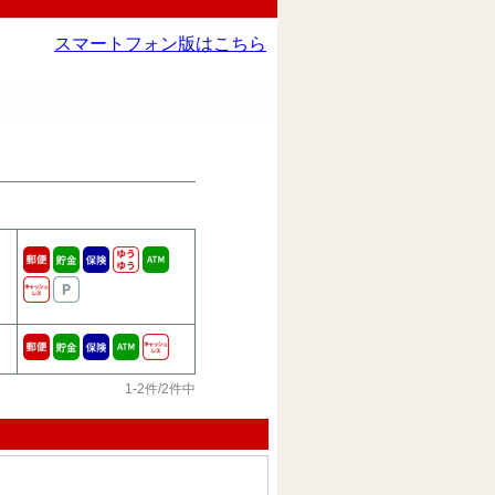
スマートフォン版はこちら
1-2件/2件中