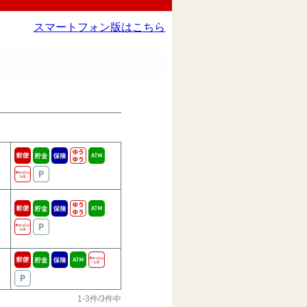
スマートフォン版はこちら
1-3件/3件中