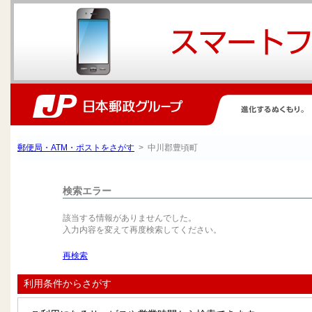
郵便局・ATM・ポストをさがす
> 中川郡豊頃町
検索エラー
該当する情報がありませんでした。
入力内容を変えて再度検索してください。
再検索
利用条件からさがす