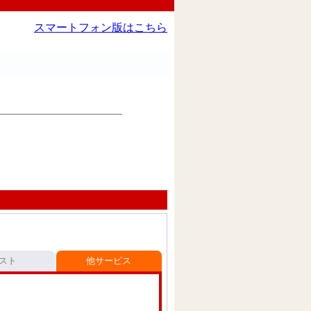
スマートフォン版はこちら
スト
他サービス