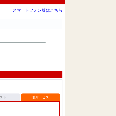
スマートフォン版はこちら
スト
他サービス