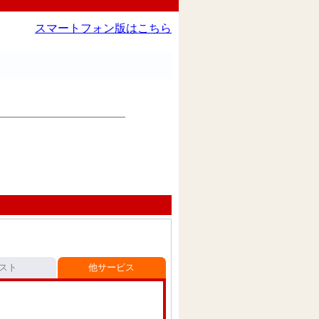
スマートフォン版はこちら
スト
他サービス