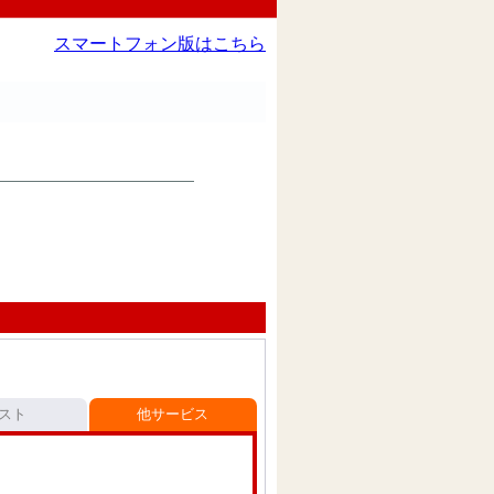
スマートフォン版はこちら
スト
他サービス