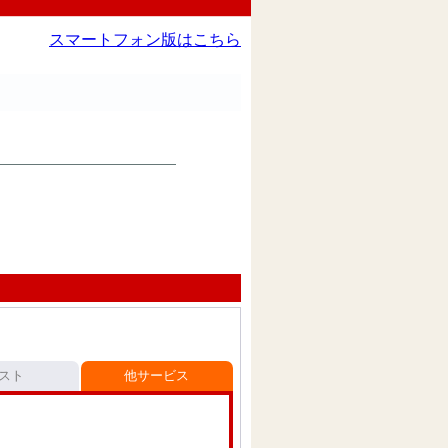
スマートフォン版はこちら
スト
他サービス