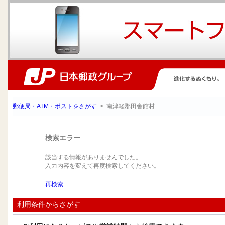
郵便局・ATM・ポストをさがす
> 南津軽郡田舎館村
検索エラー
該当する情報がありませんでした。
入力内容を変えて再度検索してください。
再検索
利用条件からさがす