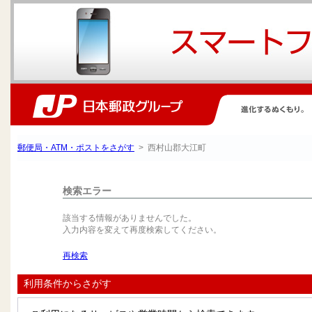
郵便局・ATM・ポストをさがす
> 西村山郡大江町
検索エラー
該当する情報がありませんでした。
入力内容を変えて再度検索してください。
再検索
利用条件からさがす