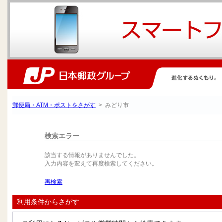
郵便局・ATM・ポストをさがす
> みどり市
検索エラー
該当する情報がありませんでした。
入力内容を変えて再度検索してください。
再検索
利用条件からさがす