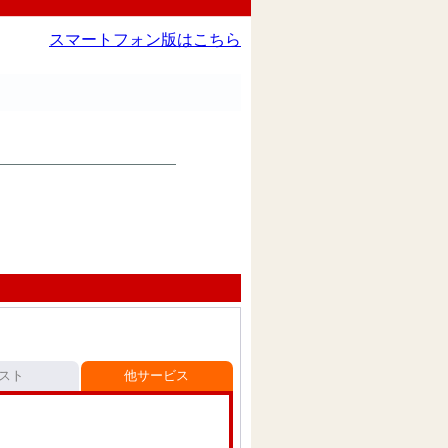
スマートフォン版はこちら
スト
他サービス