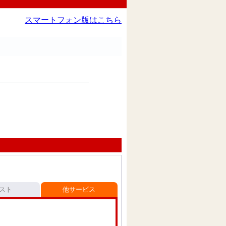
スマートフォン版はこちら
スト
他サービス