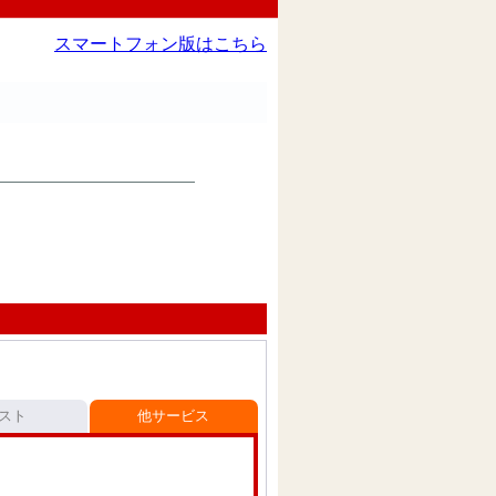
スマートフォン版はこちら
スト
他サービス