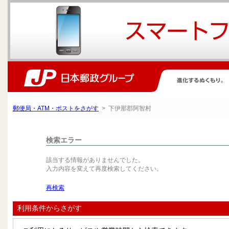
郵便局・ATM・ポストをさがす
> 下伊那郡阿智村
検索エラー
該当する情報がありませんでした。
入力内容を変えて再度検索してください。
再検索
利用条件からさがす