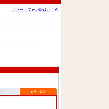
スマートフォン版はこちら
スト
他サービス