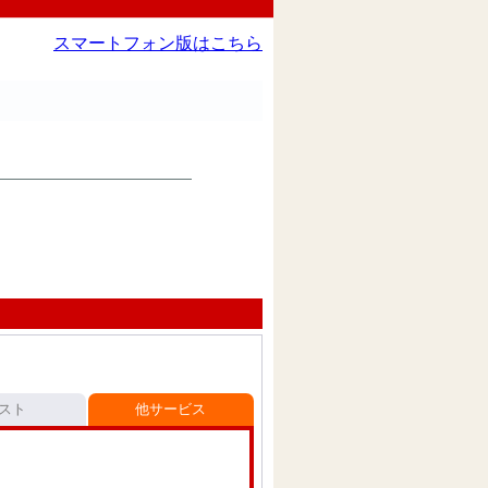
スマートフォン版はこちら
スト
他サービス