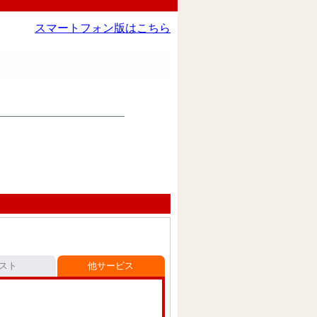
スマートフォン版はこちら
スト
他サービス