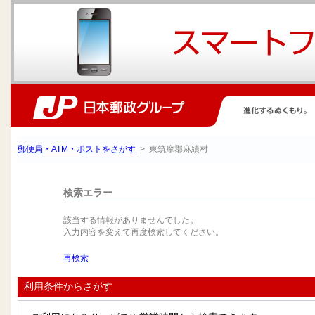
郵便局・ATM・ポストをさがす
> 東筑摩郡麻績村
検索エラー
該当する情報がありませんでした。
入力内容を変えて再度検索してください。
再検索
利用条件からさがす