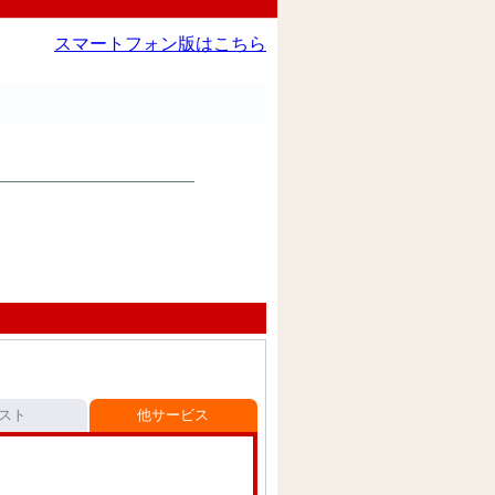
スマートフォン版はこちら
スト
他サービス