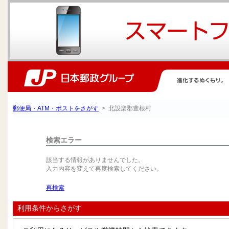
郵便局・ATM・ポストをさがす
> 北設楽郡豊根村
検索エラー
該当する情報がありませんでした。
入力内容を変えて再度検索してください。
再検索
利用条件からさがす