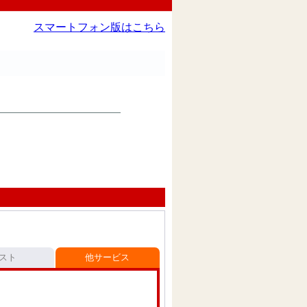
スマートフォン版はこちら
スト
他サービス