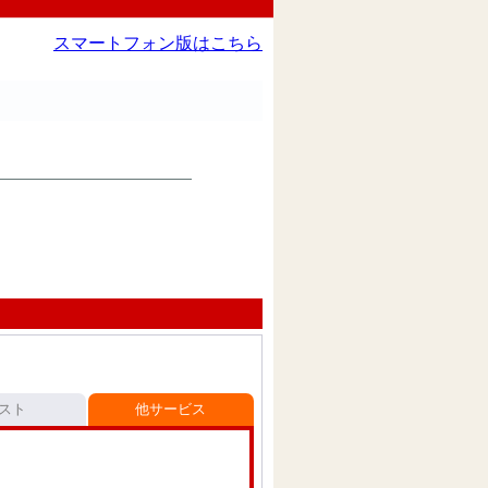
スマートフォン版はこちら
スト
他サービス