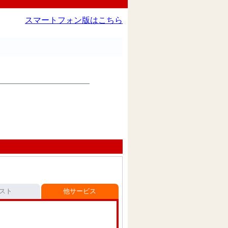
スマートフォン版はこちら
スト
他サービス