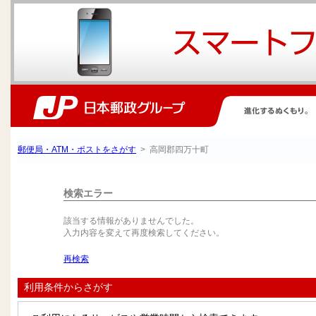
郵便局・ATM・ポストをさがす
> 高岡郡四万十町
検索エラー
該当する情報がありませんでした。
入力内容を変えて再度検索してください。
再検索
利用条件からさがす