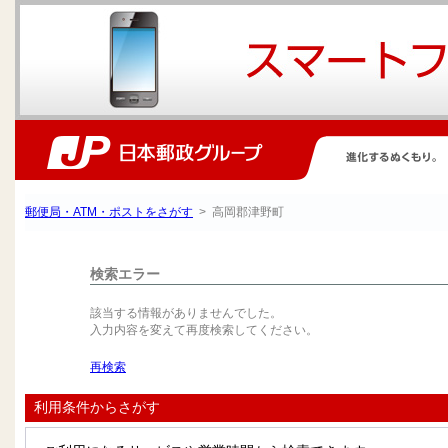
郵便局・ATM・ポストをさがす
> 高岡郡津野町
検索エラー
該当する情報がありませんでした。
入力内容を変えて再度検索してください。
再検索
利用条件からさがす