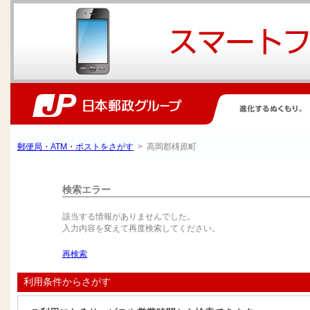
郵便局・ATM・ポストをさがす
> 高岡郡梼原町
検索エラー
該当する情報がありませんでした。
入力内容を変えて再度検索してください。
再検索
利用条件からさがす