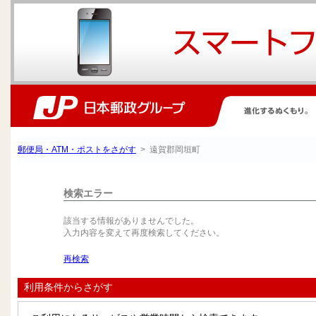
郵便局・ATM・ポストをさがす
> 遠賀郡岡垣町
検索エラー
該当する情報がありませんでした。
入力内容を変えて再度検索してください。
再検索
利用条件からさがす