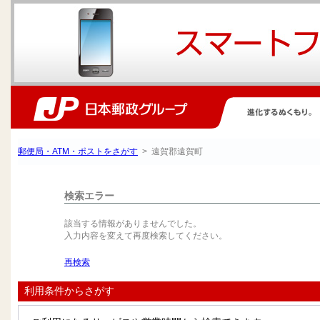
郵便局・ATM・ポストをさがす
> 遠賀郡遠賀町
検索エラー
該当する情報がありませんでした。
入力内容を変えて再度検索してください。
再検索
利用条件からさがす