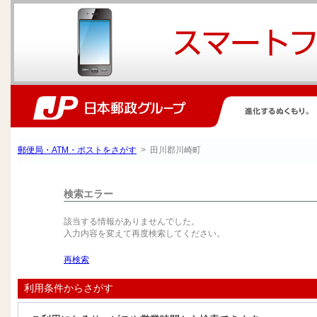
郵便局・ATM・ポストをさがす
> 田川郡川崎町
検索エラー
該当する情報がありませんでした。
入力内容を変えて再度検索してください。
再検索
利用条件からさがす