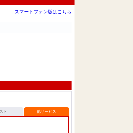
スマートフォン版はこちら
スト
他サービス