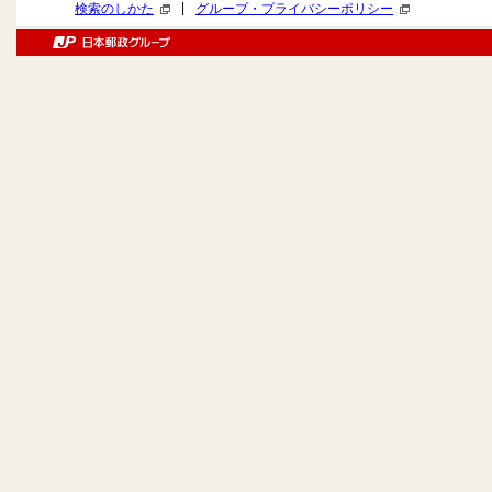
|
検索のしかた
グループ・プライバシーポリシー