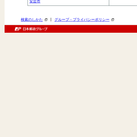
安芸市
|
検索のしかた
グループ・プライバシーポリシー