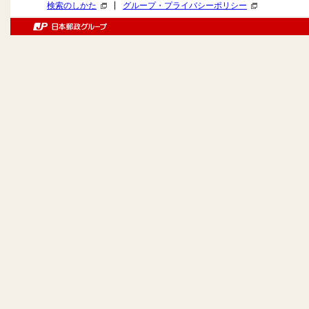
|
検索のしかた
グループ・プライバシーポリシー