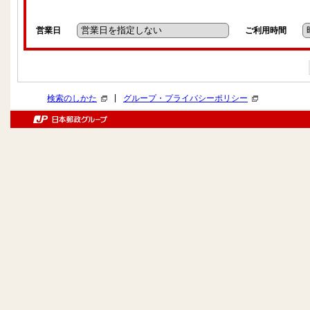
営業日
ご利用時間
|
検索のしかた
グループ・プライバシーポリシー