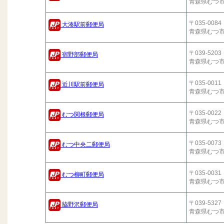
青森県むつ
〒035-0084
大湊駅前郵便局
青森県むつ
〒039-5203
宿野部郵便局
青森県むつ
〒035-0011
近川駅前郵便局
青森県むつ
〒035-0022
むつ関根郵便局
青森県むつ
〒035-0073
むつ中央二郵便局
青森県むつ
〒035-0031
むつ柳町郵便局
青森県むつ
〒039-5327
脇野沢郵便局
青森県むつ