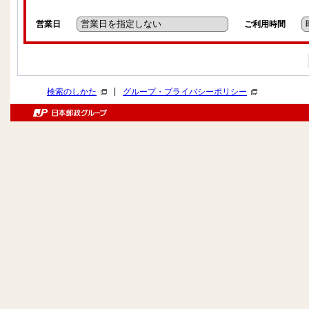
営業日
ご利用時間
|
検索のしかた
グループ・プライバシーポリシー