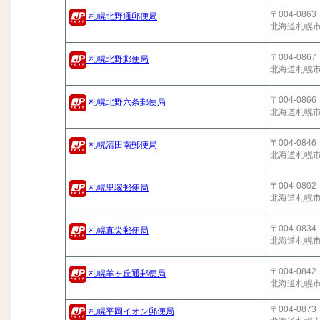
〒004-0863
札幌北野通郵便局
北海道札幌
〒004-0867
札幌北野郵便局
北海道札幌
〒004-0866
札幌北野六条郵便局
北海道札幌
〒004-0846
札幌清田南郵便局
北海道札幌
〒004-0802
札幌里塚郵便局
北海道札幌
〒004-0834
札幌真栄郵便局
北海道札幌
〒004-0842
札幌羊ヶ丘通郵便局
北海道札幌
〒004-0873
札幌平岡イオン郵便局