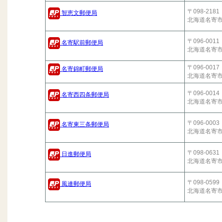
〒098-2181
智恵文郵便局
北海道名寄
〒096-0011
名寄駅前郵便局
北海道名寄
〒096-0017
名寄錦町郵便局
北海道名寄
〒096-0014
名寄西四条郵便局
北海道名寄
〒096-0003
名寄東三条郵便局
北海道名寄
〒098-0631
日進郵便局
北海道名寄
〒098-0599
風連郵便局
北海道名寄