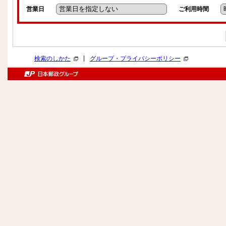
営業日
ご利用時間
|
検索のしかた
グループ・プライバシーポリシー