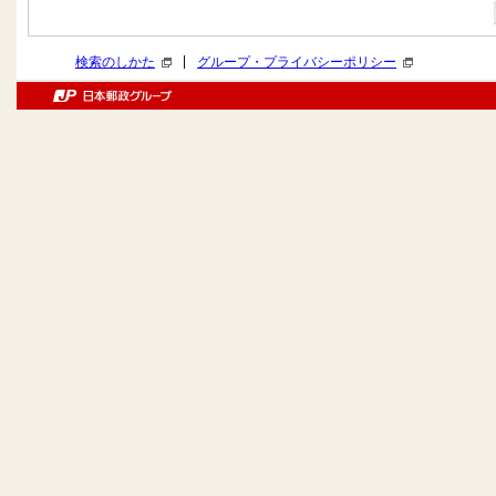
|
検索のしかた
グループ・プライバシーポリシー