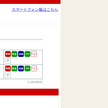
スマートフォン版はこちら
1-2件/2件中