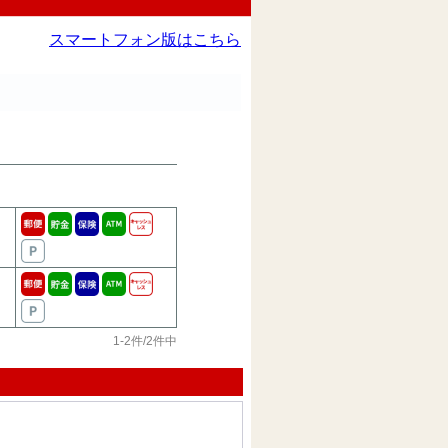
スマートフォン版はこちら
1-2件/2件中