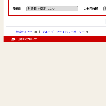
営業日
ご利用時間
|
検索のしかた
グループ・プライバシーポリシー