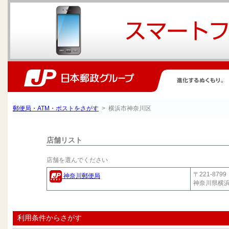
郵便局・ATM・ポストをさがす
> 横浜市神奈川区
店舗リスト
店舗を選んでください
〒221-8799
神奈川郵便局
神奈川県横浜
利用条件からさがす