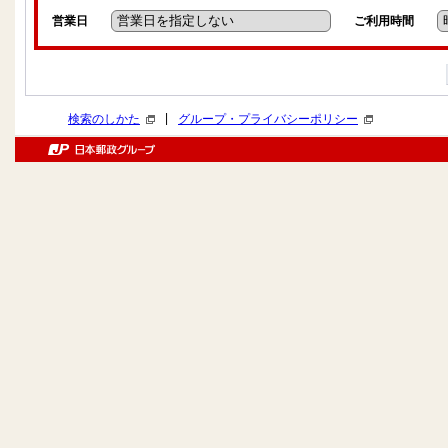
営業日
ご利用時間
|
検索のしかた
グループ・プライバシーポリシー