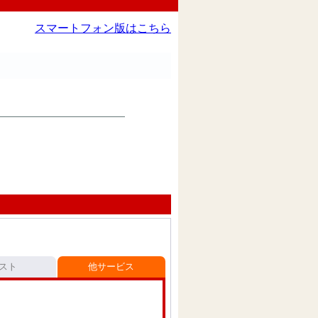
スマートフォン版はこちら
スト
他サービス