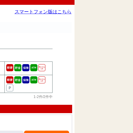
スマートフォン版はこちら
1-2件/2件中