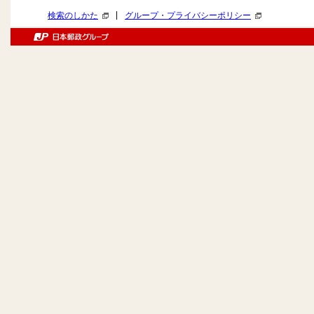
|
検索のしかた
グループ・プライバシーポリシー