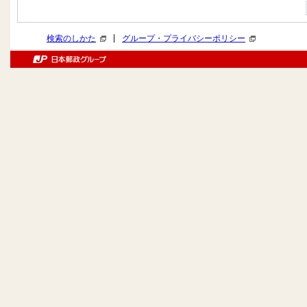
|
検索のしかた
グループ・プライバシーポリシー